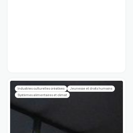
Industries culturelles créatives
Jeunesse et droits humains
Systèmes alimentaires et climat