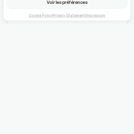
Voir les préférences
Cookie Policy
Privacy Statement
Impressum