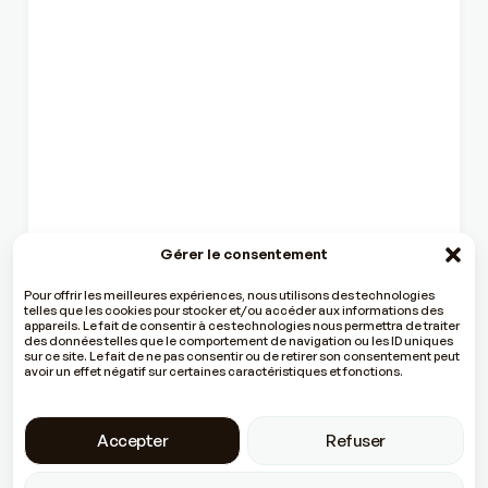
Gérer le consentement
Pour offrir les meilleures expériences, nous utilisons des technologies
telles que les cookies pour stocker et/ou accéder aux informations des
appareils. Le fait de consentir à ces technologies nous permettra de traiter
des données telles que le comportement de navigation ou les ID uniques
sur ce site. Le fait de ne pas consentir ou de retirer son consentement peut
avoir un effet négatif sur certaines caractéristiques et fonctions.
Accepter
Refuser