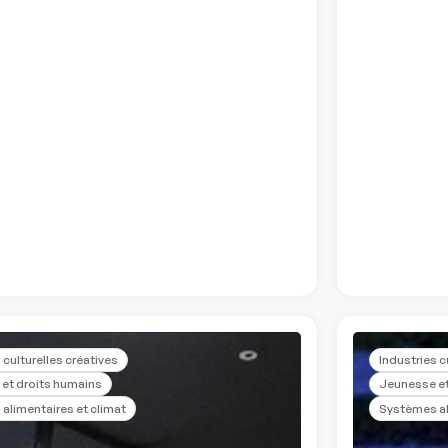
 culturelles créatives
Industries c
et droits humains
Jeunesse et
alimentaires et climat
Systèmes al