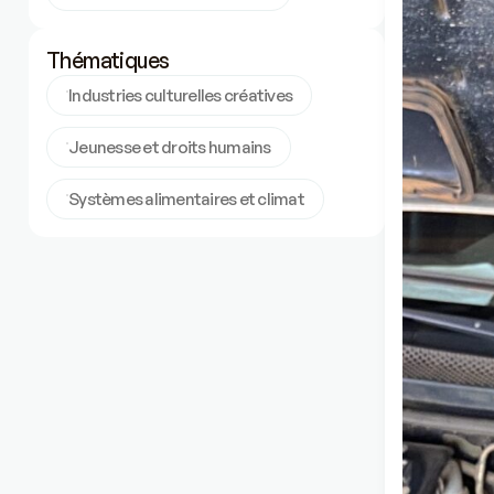
Thématiques
Industries culturelles créatives
Jeunesse et droits humains
Systèmes alimentaires et climat