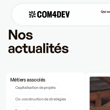
Qui 
Nos
actualités
Métiers associés
Capitalisation de projets
Co-construction de stratégies