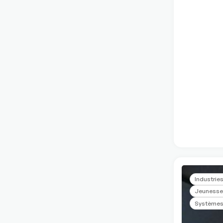
Industries
Jeunesse 
Systèmes 