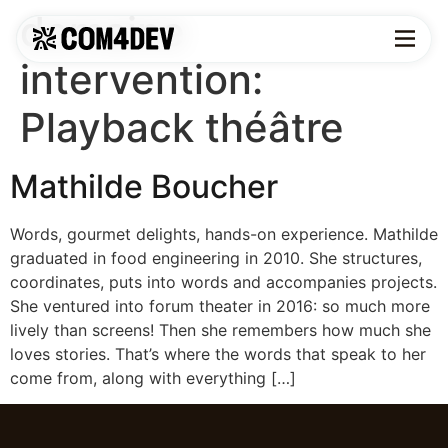
domaine
intervention:
Playback théâtre
Mathilde Boucher
Words, gourmet delights, hands-on experience. Mathilde
graduated in food engineering in 2010. She structures,
coordinates, puts into words and accompanies projects.
She ventured into forum theater in 2016: so much more
lively than screens! Then she remembers how much she
loves stories. That’s where the words that speak to her
come from, along with everything […]