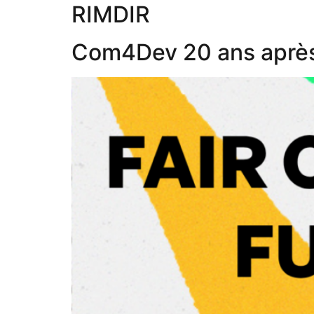
RIMDIR
Com4Dev 20 ans aprè