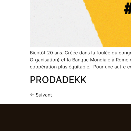
Bientôt 20 ans. Créée dans la foulée du con
Organisation) et la Banque Mondiale à Rome 
coopération plus équitable. Pour une autre 
PRODADEKK
←
Suivant