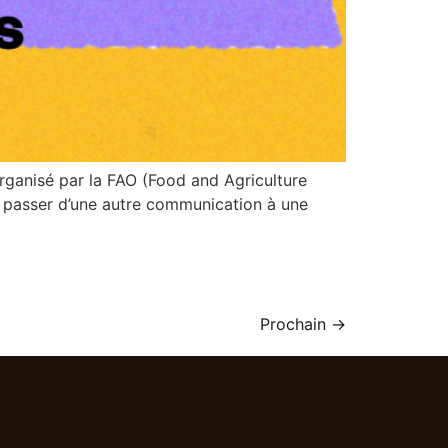
rganisé par la FAO (Food and Agriculture
 passer d’une autre communication à une
Prochain
→