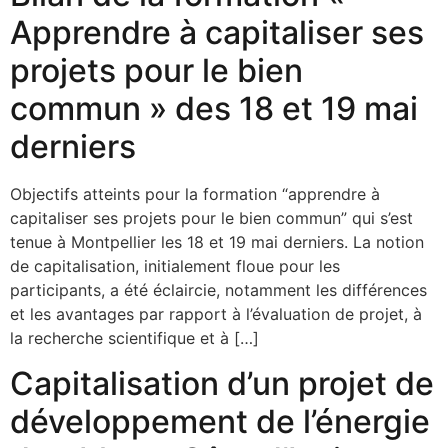
Apprendre à capitaliser ses
projets pour le bien
commun » des 18 et 19 mai
derniers
Objectifs atteints pour la formation “apprendre à
capitaliser ses projets pour le bien commun” qui s’est
tenue à Montpellier les 18 et 19 mai derniers. La notion
de capitalisation, initialement floue pour les
participants, a été éclaircie, notamment les différences
et les avantages par rapport à l’évaluation de projet, à
la recherche scientifique et à […]
Capitalisation d’un projet de
développement de l’énergie