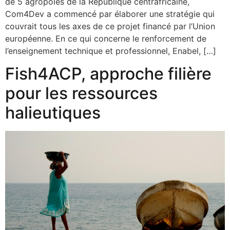
de 5 agropoles de la République centrafricaine,
Com4Dev a commencé par élaborer une stratégie qui
couvrait tous les axes de ce projet financé par l’Union
européenne. En ce qui concerne le renforcement de
l’enseignement technique et professionnel, Enabel, […]
Fish4ACP, approche filière
pour les ressources
halieutiques