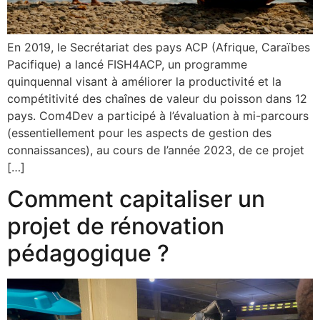
En 2019, le Secrétariat des pays ACP (Afrique, Caraïbes
Pacifique) a lancé FISH4ACP, un programme
quinquennal visant à améliorer la productivité et la
compétitivité des chaînes de valeur du poisson dans 12
pays. Com4Dev a participé à l’évaluation à mi-parcours
(essentiellement pour les aspects de gestion des
connaissances), au cours de l’année 2023, de ce projet
[…]
Comment capitaliser un
projet de rénovation
pédagogique ?