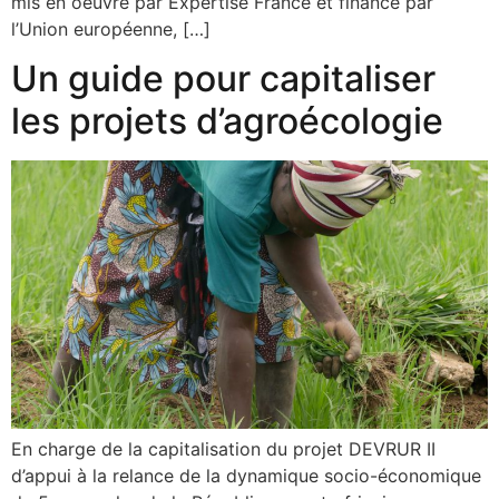
mis en oeuvre par Expertise France et financé par
l’Union européenne, […]
Un guide pour capitaliser
les projets d’agroécologie
En charge de la capitalisation du projet DEVRUR II
d’appui à la relance de la dynamique socio-économique