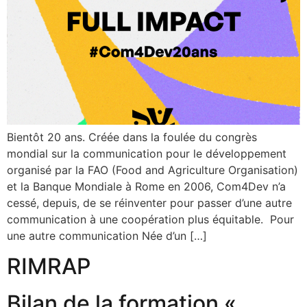
Bientôt 20 ans. Créée dans la foulée du congrès
mondial sur la communication pour le développement
organisé par la FAO (Food and Agriculture Organisation)
et la Banque Mondiale à Rome en 2006, Com4Dev n’a
cessé, depuis, de se réinventer pour passer d’une autre
communication à une coopération plus équitable. Pour
une autre communication Née d’un […]
RIMRAP
Bilan de la formation «