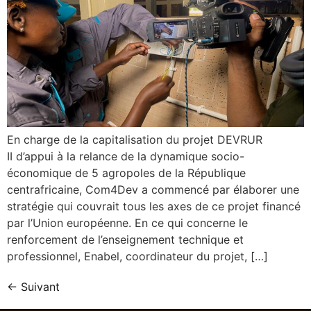
En charge de la capitalisation du projet DEVRUR
II d’appui à la relance de la dynamique socio-
économique de 5 agropoles de la République
centrafricaine, Com4Dev a commencé par élaborer une
stratégie qui couvrait tous les axes de ce projet financé
par l’Union européenne. En ce qui concerne le
renforcement de l’enseignement technique et
professionnel, Enabel, coordinateur du projet, […]
←
Suivant