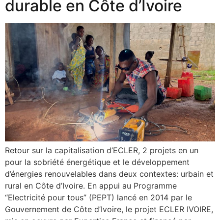
durable en Côte d’Ivoire
Retour sur la capitalisation d’ECLER, 2 projets en un
pour la sobriété énergétique et le développement
d’énergies renouvelables dans deux contextes: urbain et
rural en Côte d’Ivoire. En appui au Programme
“Electricité pour tous” (PEPT) lancé en 2014 par le
Gouvernement de Côte d’Ivoire, le projet ECLER IVOIRE,